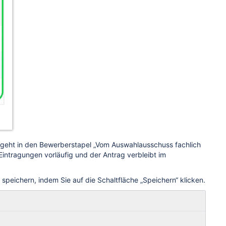
ag geht in den Bewerberstapel „Vom Auswahlausschuss fachlich
 Eintragungen vorläufig und der Antrag verbleibt im
peichern, indem Sie auf die Schaltfläche „Speichern“ klicken.