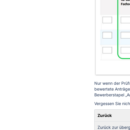
Nur wenn der Prüfs
bewertete Anträge“
Bewerberstapel „A
Vergessen Sie nich
Zurück
Zurück zur über