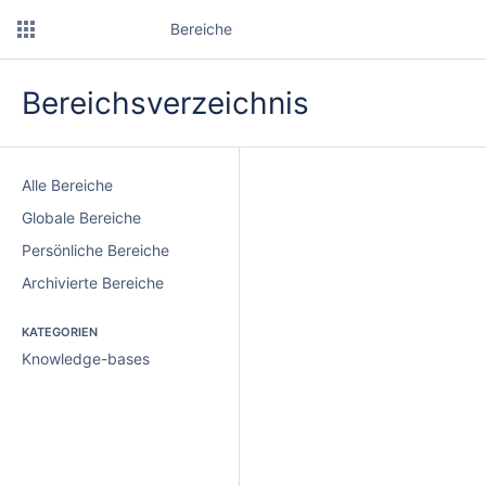
Bereiche
Bereichsverzeichnis
Alle Bereiche
Globale Bereiche
Persönliche Bereiche
Archivierte Bereiche
KATEGORIEN
Knowledge-bases