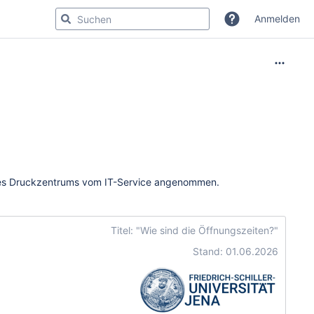
Anmelden
des Druckzentrums vom IT-Service angenommen.
Titel: "Wie sind die Öffnungszeiten?"
Stand: 01.06.2026