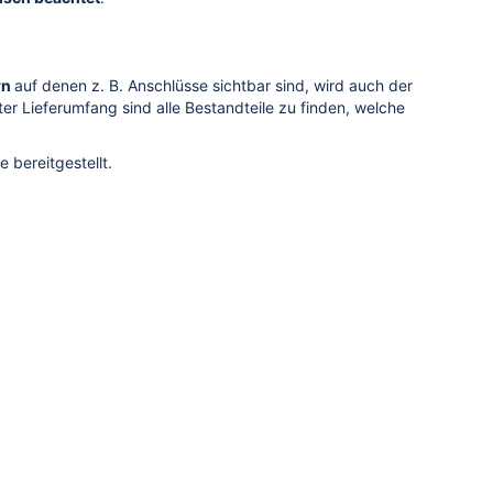
rn
auf denen z. B. Anschlüsse sichtbar sind, wird auch der
er Lieferumfang sind alle Bestandteile zu finden, welche
 bereitgestellt.