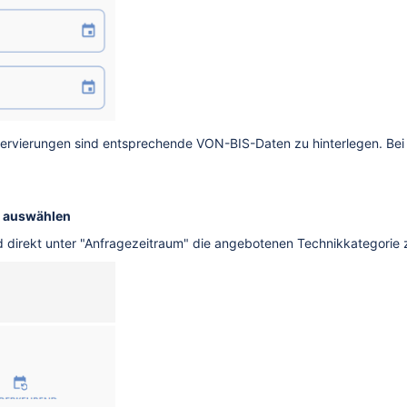
servierungen sind entsprechende VON-BIS-Daten zu hinterlegen. Bei
ik auswählen
d direkt unter "Anfragezeitraum" die angebotenen Technikkategorie 