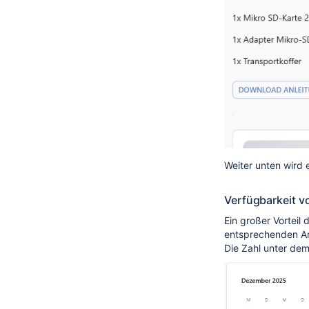
Weiter unten wird 
Verfügbarkeit v
Ein großer Vorteil 
entsprechenden An
Die Zahl unter dem