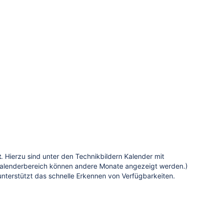
t
. Hierzu sind unter den Technikbildern Kalender mit
 Kalenderbereich können andere Monate angezeigt werden.)
 unterstützt das schnelle Erkennen von Verfügbarkeiten.