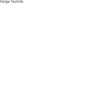
hörige Technik.