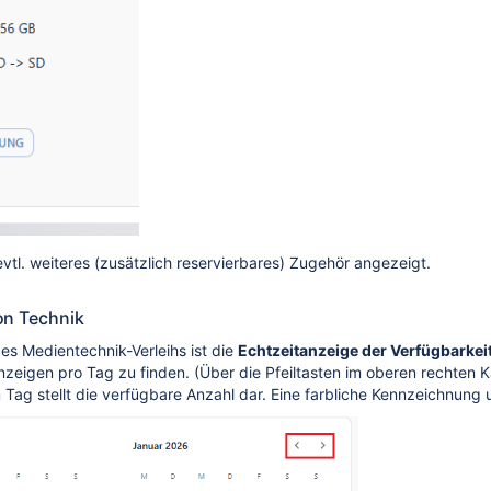
evtl. weiteres (zusätzlich reservierbares) Zugehör angezeigt.
on Technik
des Medientechnik-Verleihs ist die
Echtzeitanzeige der Verfügbarkei
zeigen pro Tag zu finden. (Über die Pfeiltasten im oberen rechten
 Tag stellt die verfügbare Anzahl dar. Eine farbliche Kennzeichnung