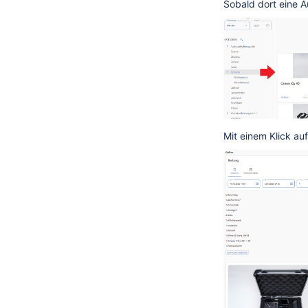
Sobald dort eine A
Mit einem Klick au