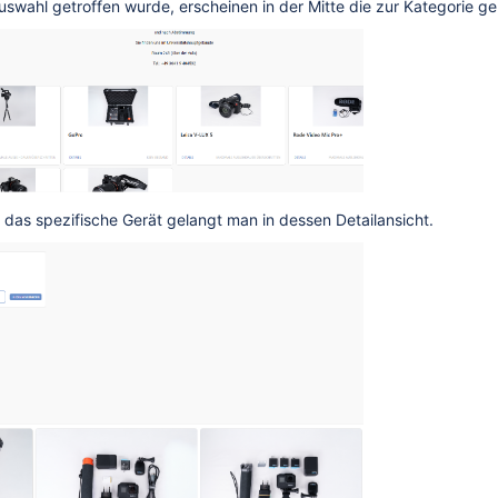
uswahl getroffen wurde, erscheinen in der Mitte die zur Kategorie ge
f das spezifische Gerät gelangt man in dessen Detailansicht.