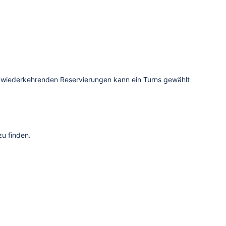
 wiederkehrenden Reservierungen kann ein Turns gewählt
zu finden.