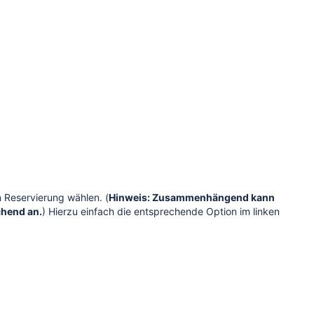
 Reservierung wählen. (
Hinweis: Zusammenhängend kann
chend an.
) Hierzu einfach die entsprechende Option im linken