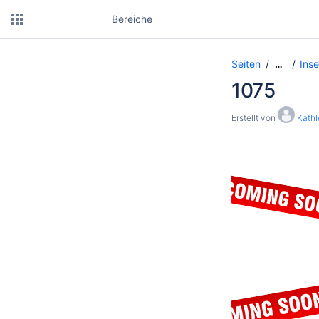
Bereiche
Seiten
Inse
…
1075
Erstellt von
Kath