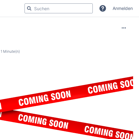
Anmelden
1 Minute(n)