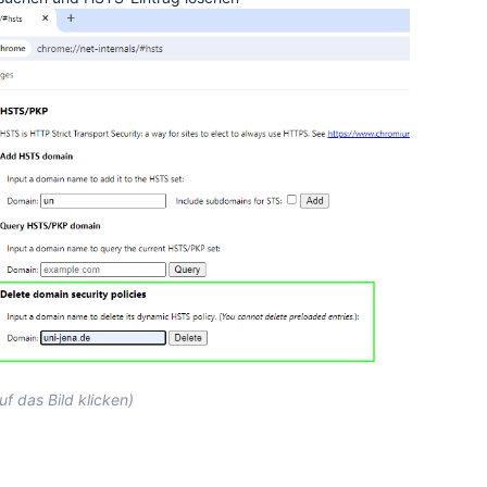
f das Bild klicken)