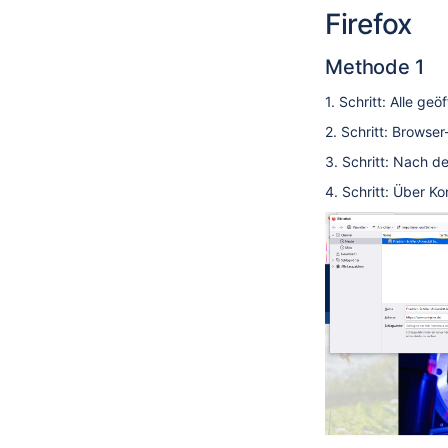
Firefox
Methode 1
1. Schritt: Alle ge
2. Schritt: Browse
3. Schritt: Nach d
4. Schritt: Über 