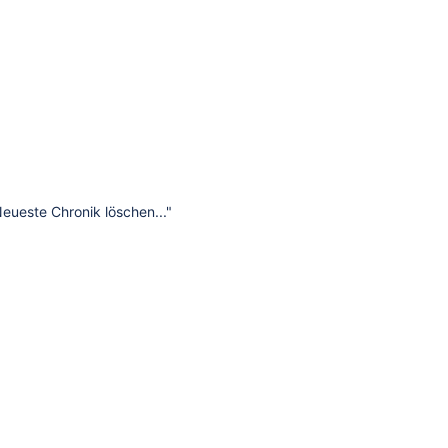
Neueste Chronik löschen..."