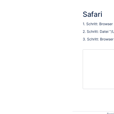
Safari
1. Schritt: Browser
2. Schritt: Datei 
3. Schritt: Browser
Berei