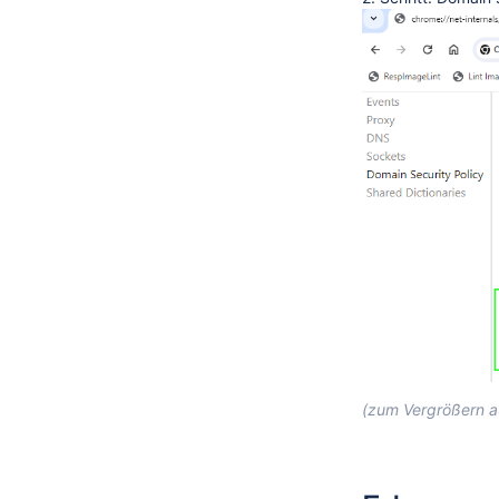
(zum Vergrößern au