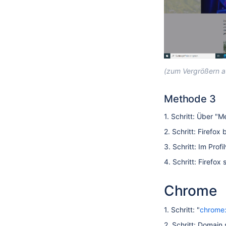
(zum Vergrößern au
Methode 3
1. Schritt: Über "
2. Schritt: Firefox
3. Schritt: Im Prof
4. Schritt: Firefox 
Chrome
1. Schritt: "
chrome:
2. Schritt: Domai