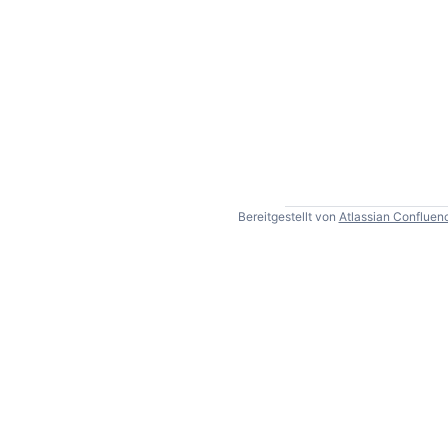
Bereitgestellt von
Atlassian Confluen