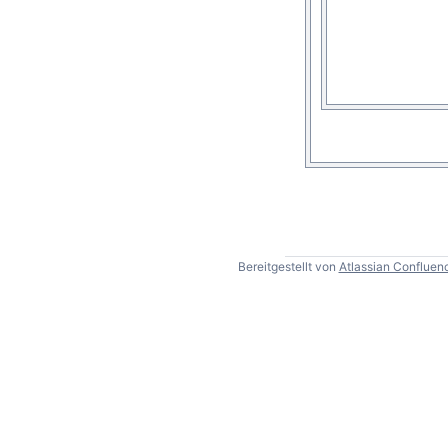
Bereitgestellt von
Atlassian Confluen