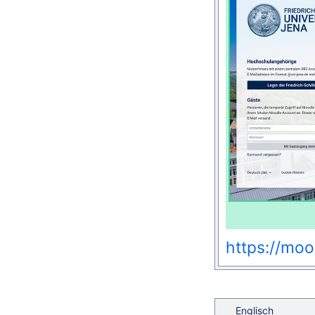
https://moo
Englisch