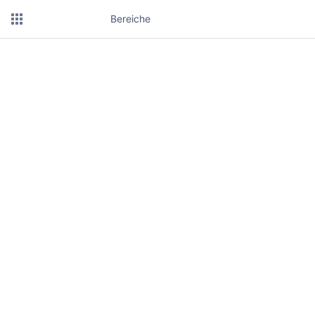
Bereiche