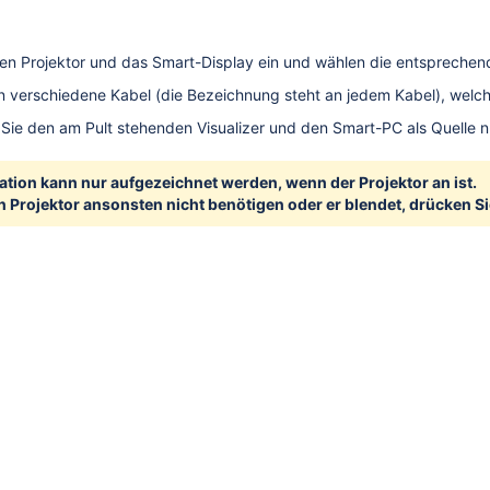
den Projektor und das Smart-Display ein und wählen die entsprechen
 verschiedene Kabel (die Bezeichnung steht an jedem Kabel), welche
ie den am Pult stehenden Visualizer und den Smart-PC als Quelle n
ation kann nur aufgezeichnet werden, wenn der Projektor an ist.
 Projektor ansonsten nicht benötigen oder er blendet, drücken Sie