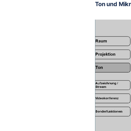
Ton und Mik