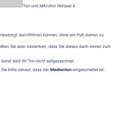
Ton und Mikrofon Hörsaal 4
 unbesorgt durchführen können, ohne am Pult stehen zu
sollten Sie aber bedenken, dass Sie dieses dann immer zum
sonst wird Ihr Ton nicht aufgezeichnet.
Sie bitte darauf, dass der
Medienton
eingeschaltet ist.