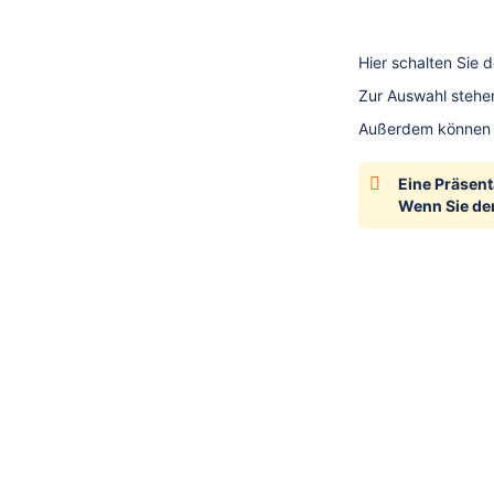
Hier schalten Sie 
Zur Auswahl stehen
Außerdem können S
Eine Präsent
Wenn Sie den