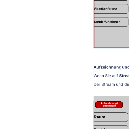
Aufzeichnung un
Wenn Sie auf
Stre
Der Stream und die