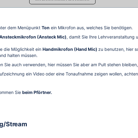
unter dem Menüpunkt
Ton
ein Mikrofon aus, welches Sie benötigen.
Ansteckmikrofon (Ansteck Mic)
, damit Sie Ihre Lehrveranstaltung
e die Möglichkeit ein
Handmikrofon (Hand Mic)
zu benutzen, hier 
and halten müssen.
n Sie auch verwenden, hier müssen Sie aber am Pult stehen bleiben, 
Aufzeichnung ein Video oder eine Tonaufnahme zeigen wollen, achten 
kommen Sie
beim Pförtner.
g/Stream