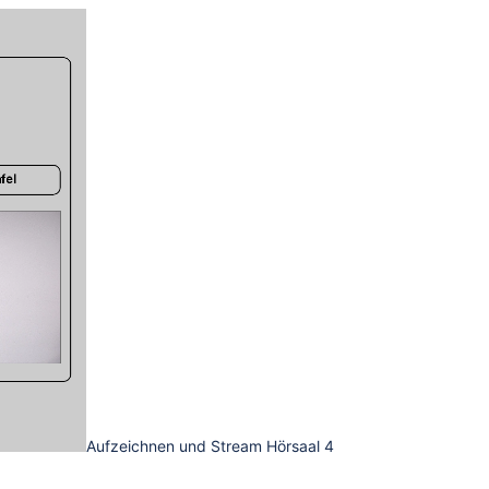
Aufzeichnen und Stream Hörsaal 4