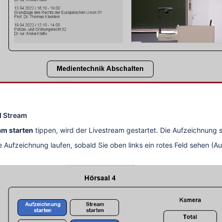
d Stream
am starten
tippen, wird der Livestream gestartet. Die Aufzeichnung 
 Aufzeichnung laufen, sobald Sie oben links ein rotes Feld sehen (A