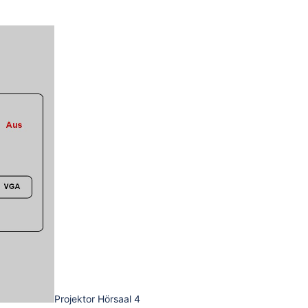
Projektor Hörsaal 4