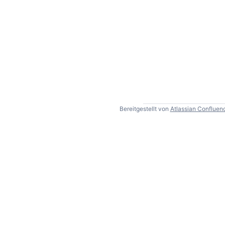
Bereitgestellt von
Atlassian Confluen