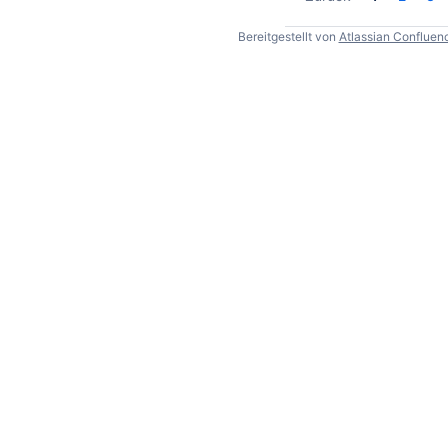
Bereitgestellt von
Atlassian Confluen