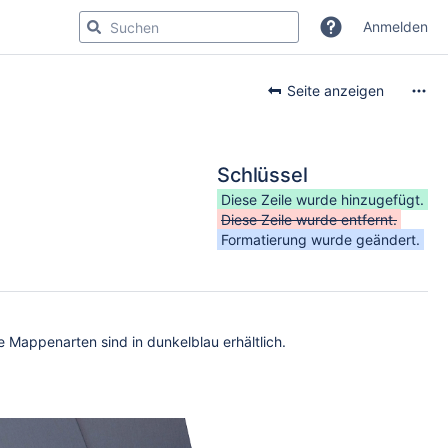
Anmelden
Seite anzeigen
Schlüssel
Diese Zeile wurde hinzugefügt.
Diese Zeile wurde entfernt.
Formatierung wurde geändert.
Mappenarten sind in dunkelblau erhältlich.