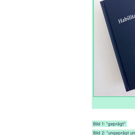
Bild 1: "geprägt"
Bild 2: "ungeprägt u