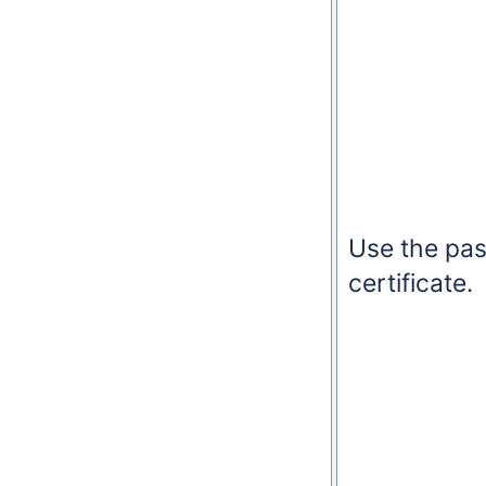
Use the pa
certificate.