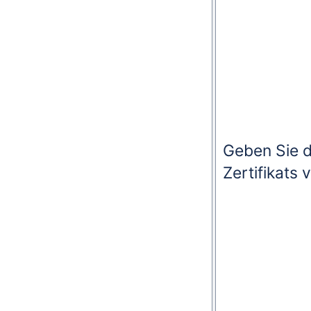
Geben Sie d
Zertifikats