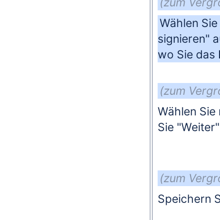
(zum Vergrö
Wählen Sie 
signieren" a
wo Sie das
(zum Vergrö
Wählen Sie n
Sie "Weiter
(zum Vergrö
Speichern S