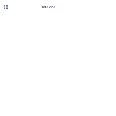
Bereiche