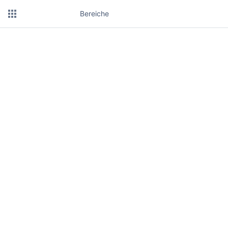
Bereiche