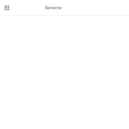
Bereiche