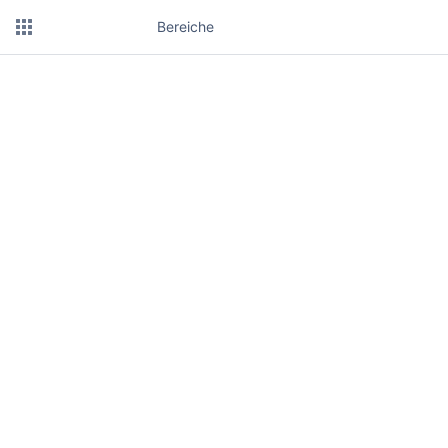
Bereiche