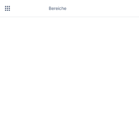
Bereiche