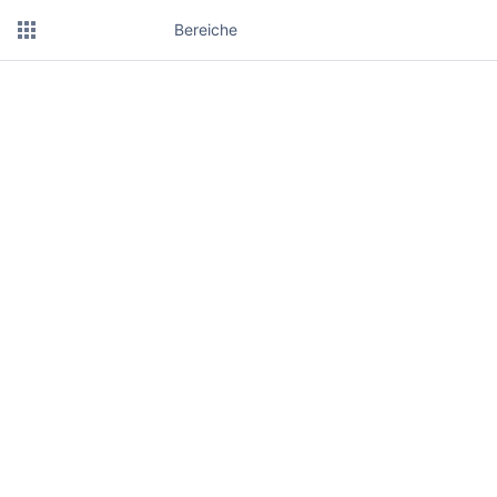
Bereiche